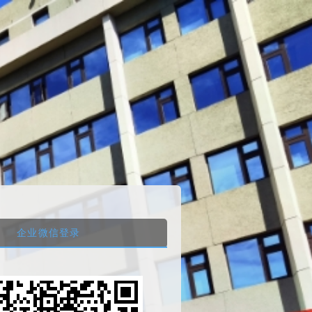
企业微信登录